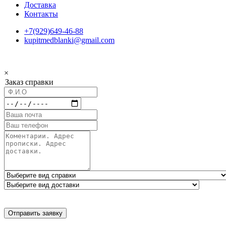
Доставка
Контакты
+7(929)649-46-88
kupitmedblanki@gmail.com
×
Заказ справки
Отправить заявку