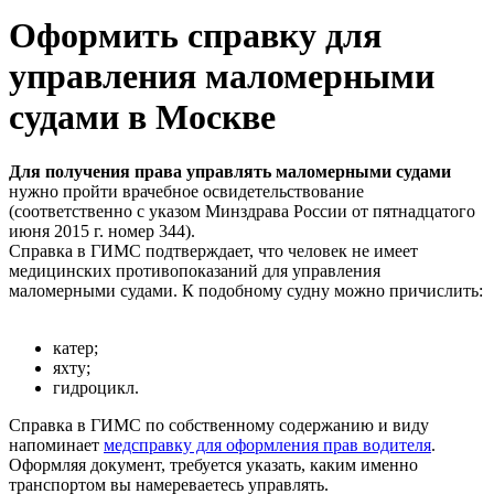
Оформить справку для
управления маломерными
судами в Москве
Для получения права
управлять маломерными судами
нужно пройти врачебное освидетельствование
(соответственно с указом Минздрава России от пятнадцатого
июня 2015 г. номер 344).
Справка в ГИМС подтверждает, что человек не имеет
медицинских противопоказаний для управления
маломерными судами. К подобному судну можно причислить:
катер;
яхту;
гидроцикл.
Справка в ГИМС по собственному содержанию и виду
напоминает
медсправку для оформления прав водителя
.
Оформляя документ, требуется указать, каким именно
транспортом вы намереваетесь управлять.