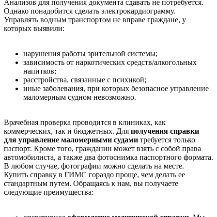
Анализов для получения документа сдавать не потребуется.
Однако понадобится сделать электрокардиограмму.
Управлять водным транспортом не вправе граждане, у
которых выявили:
нарушения работы зрительной системы;
зависимость от наркотических средств/алкогольных
напитков;
расстройства, связанные с психикой;
иные заболевания, при которых безопасное управление
маломерным судном невозможно.
Врачебная проверка проводится в клиниках, как
коммерческих, так и бюджетных. Для
получения справки
для управление маломерными судами
требуется только
паспорт. Кроме того, гражданин может взять с собой права
автомобилиста, а также два фотоснимка паспортного формата.
В любом случае, фотографии можно сделать на месте.
Купить справку в ГИМС гораздо проще, чем делать ее
стандартным путем. Обращаясь к нам, вы получаете
следующие преимущества: