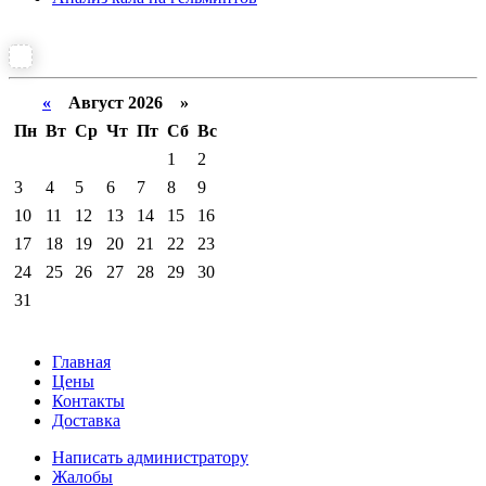
«
Август 2026 »
Пн
Вт
Ср
Чт
Пт
Сб
Вс
1
2
3
4
5
6
7
8
9
10
11
12
13
14
15
16
17
18
19
20
21
22
23
24
25
26
27
28
29
30
31
Главная
Цены
Контакты
Доставка
Написать администратору
Жалобы