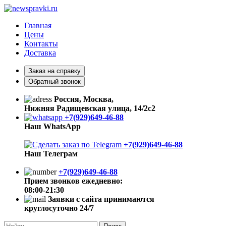
Главная
Цены
Контакты
Доставка
Заказ на справку
Обратный звонок
Россия, Москва,
Нижняя Радищевская улица, 14/2с2
+7(929)649-46-88
Наш WhatsApp
+7(929)649-46-88
Наш Телеграм
+7(929)649-46-88
Прием звонков ежедневно:
08:00-21:30
Заявки с сайта принимаются
круглосуточно 24/7