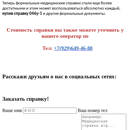
Теперь формальные медицинские справки стали еще более
доступными и этим может воспользоваться абсолютно каждый,
купив справку 046у-1
и другие формальные документы.
Стоимость справки вы также можете уточнить у
нашего оператор по
Тел:
+7(929)649-46-88
Расскажи друзьям о нас в социальных сетях:
Заказать справку!
Ваше имя
Ваш номер тел