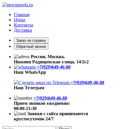
Главная
Цены
Контакты
Доставка
Заказ на справку
Обратный звонок
Россия, Москва,
Нижняя Радищевская улица, 14/2с2
+7(929)649-46-88
Наш WhatsApp
+7(929)649-46-88
Наш Телеграм
+7(929)649-46-88
Прием звонков ежедневно:
08:00-21:30
Заявки с сайта принимаются
круглосуточно 24/7