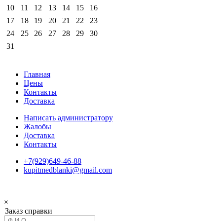
10
11
12
13
14
15
16
17
18
19
20
21
22
23
24
25
26
27
28
29
30
31
Главная
Цены
Контакты
Доставка
Написать администратору
Жалобы
Доставка
Контакты
+7(929)649-46-88
kupitmedblanki@gmail.com
×
Заказ справки