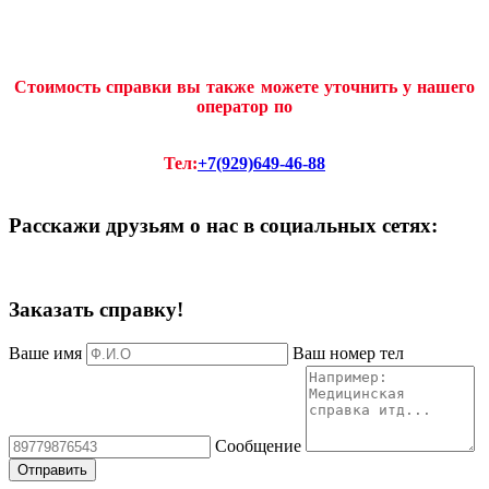
Стоимость справки вы также можете уточнить у нашего
оператор по
Тел:
+7(929)649-46-88
Расскажи друзьям о нас в социальных сетях:
Заказать справку!
Ваше имя
Ваш номер тел
Сообщение