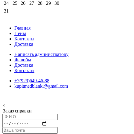
24
25
26
27
28
29
30
31
Главная
Цены
Контакты
Доставка
Написать администратору
Жалобы
Доставка
Контакты
+7(929)649-46-88
kupitmedblanki@gmail.com
×
Заказ справки