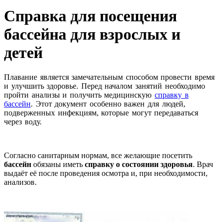
Справка для посещения
бассейна для взрослых и
детей
Плавание является замечательным способом провести время
и улучшить здоровье. Перед началом занятий необходимо
пройти анализы и получить медицинскую
справку в
бассейн
. Этот документ особенно важен для людей,
подверженных инфекциям, которые могут передаваться
через воду.
Согласно санитарным нормам, все желающие посетить
бассейн
обязаны иметь
справку о состоянии здоровья
. Врач
выдаёт её после проведения осмотра и, при необходимости,
анализов.