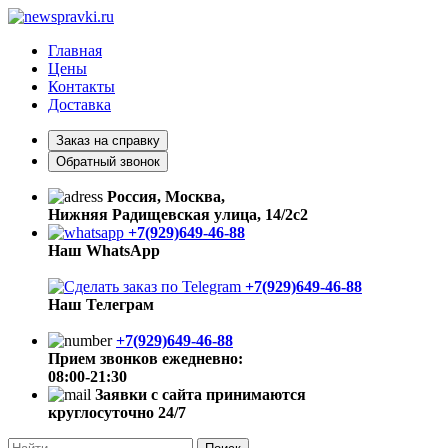
Главная
Цены
Контакты
Доставка
Заказ на справку
Обратный звонок
Россия, Москва,
Нижняя Радищевская улица, 14/2с2
+7(929)649-46-88
Наш WhatsApp
+7(929)649-46-88
Наш Телеграм
+7(929)649-46-88
Прием звонков ежедневно:
08:00-21:30
Заявки с сайта принимаются
круглосуточно 24/7