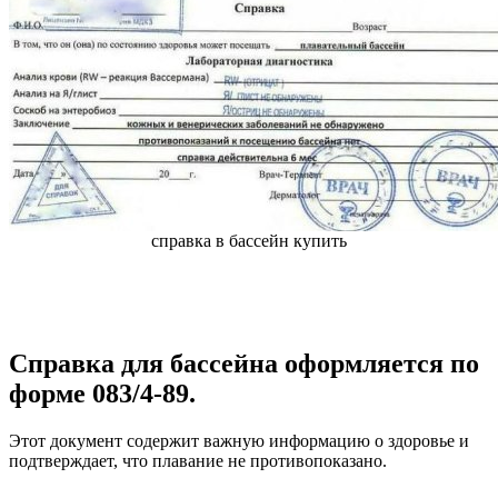
справка в бассейн купить
Справка для бассейна оформляется по
форме 083/4-89.
Этот документ содержит важную информацию о здоровье и
подтверждает, что плавание не противопоказано.