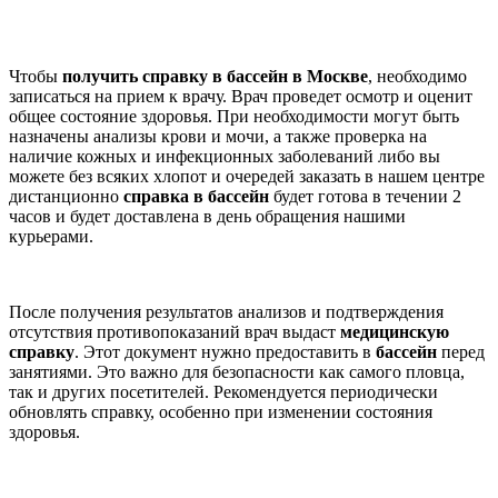
Чтобы
получить справку в бассейн в Москве
, необходимо
записаться на прием к врачу. Врач проведет осмотр и оценит
общее состояние здоровья. При необходимости могут быть
назначены анализы крови и мочи, а также проверка на
наличие кожных и инфекционных заболеваний либо вы
можете без всяких хлопот и очередей заказать в нашем центре
дистанционно
справка в бассейн
будет готова в течении 2
часов и будет доставлена в день обращения нашими
курьерами.
После получения результатов анализов и подтверждения
отсутствия противопоказаний врач выдаст
медицинскую
справку
. Этот документ нужно предоставить в
бассейн
перед
занятиями. Это важно для безопасности как самого пловца,
так и других посетителей. Рекомендуется периодически
обновлять справку, особенно при изменении состояния
здоровья.