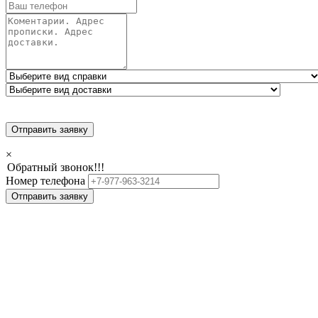
Отправить заявку
×
Обратный звонок!!!
Номер телефона
Отправить заявку