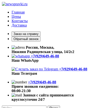
Главная
Цены
Контакты
Доставка
Заказ на справку
Обратный звонок
Россия, Москва,
Нижняя Радищевская улица, 14/2с2
+7(929)649-46-88
Наш WhatsApp
+7(929)649-46-88
Наш Телеграм
+7(929)649-46-88
Прием звонков ежедневно:
08:00-21:30
Заявки с сайта принимаются
круглосуточно 24/7