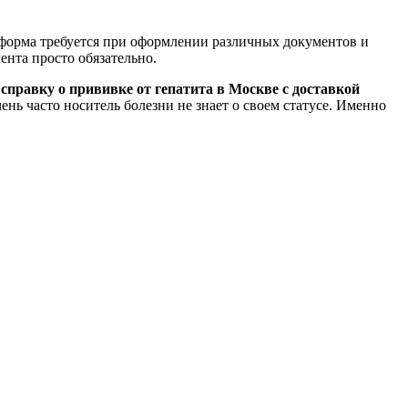
 форма требуется при оформлении различных документов и
нта просто обязательно.
 справку о прививке от гепатита в Москве с доставкой
ень часто носитель болезни не знает о своем статусе. Именно