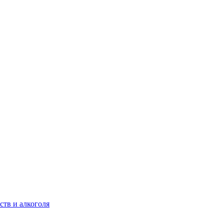
ств и алкоголя