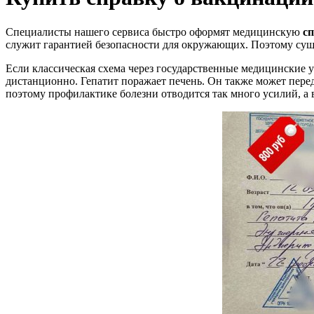
Специалисты нашего сервиса быстро оформят медицинскую
сп
служит гарантией безопасности для окружающих. Поэтому суще
Если классическая схема через государственные медицинские 
дистанционно. Гепатит поражает печень. Он также может переда
поэтому профилактике болезни отводится так много усилий, а 