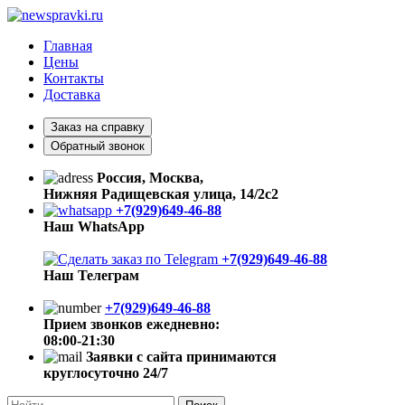
Главная
Цены
Контакты
Доставка
Заказ на справку
Обратный звонок
Россия, Москва,
Нижняя Радищевская улица, 14/2с2
+7(929)649-46-88
Наш WhatsApp
+7(929)649-46-88
Наш Телеграм
+7(929)649-46-88
Прием звонков ежедневно:
08:00-21:30
Заявки с сайта принимаются
круглосуточно 24/7