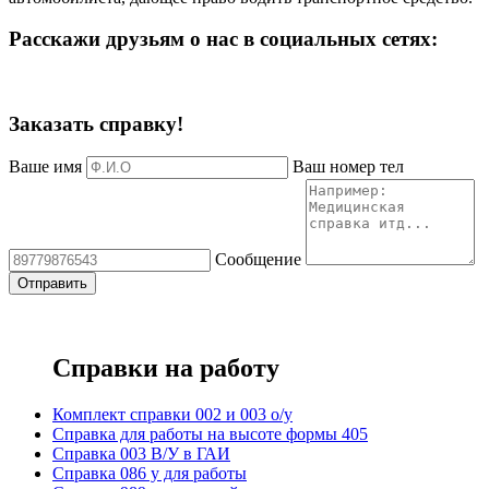
Расскажи друзьям о нас в социальных сетях:
Заказать справку!
Ваше имя
Ваш номер тел
Сообщение
Справки на работу
Комплект справки 002 и 003 о/у
Справка для работы на высоте формы 405
Справка 003 В/У в ГАИ
Справка 086 у для работы