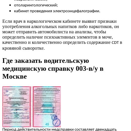
отоларингологический;
кабинет проведения электроэнцефалографии.
Если врач в наркологическом кабинете выявит признаки
употребления алкогольных напитков либо наркотиков, он
может отправить автомобилиста на анализы, чтобы
определить наличие психоактивных элементов в моче,
качественно и количественно определить содержание
в
CDT
кровяной сыворотке.
Где заказать водительскую
медицинскую справку 003-в/у в
Москве
Период действительности медсправки составляет двенадцать