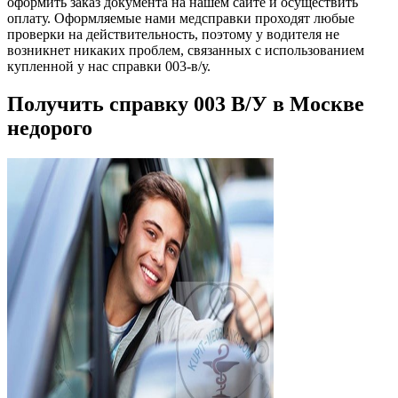
оформить заказ документа на нашем сайте и осуществить
оплату. Оформляемые нами медсправки проходят любые
проверки на действительность, поэтому у водителя не
возникнет никаких проблем, связанных с использованием
купленной у нас справки 003-в/у.
Получить справку 003 В/У в Москве
недорого