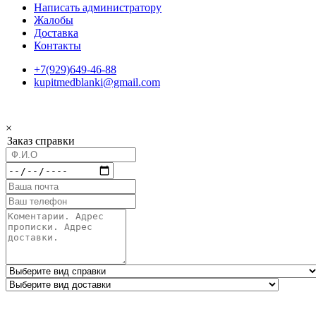
Написать администратору
Жалобы
Доставка
Контакты
+7(929)649-46-88
kupitmedblanki@gmail.com
×
Заказ справки