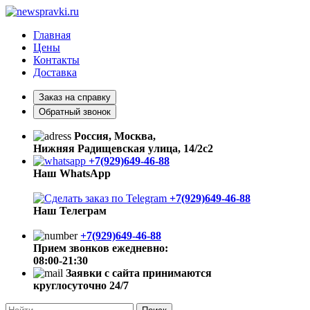
Главная
Цены
Контакты
Доставка
Заказ на справку
Обратный звонок
Россия, Москва,
Нижняя Радищевская улица, 14/2с2
+7(929)649-46-88
Наш WhatsApp
+7(929)649-46-88
Наш Телеграм
+7(929)649-46-88
Прием звонков ежедневно:
08:00-21:30
Заявки с сайта принимаются
круглосуточно 24/7