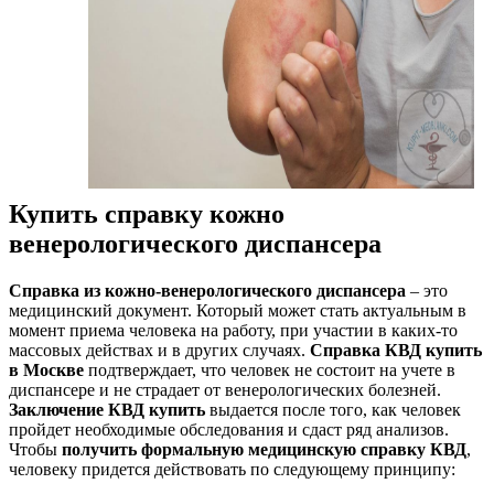
Купить справку кожно
венерологического диспансера
Справка из кожно-венерологического диспансера
– это
медицинский документ. Который может стать актуальным в
момент приема человека на работу, при участии в каких-то
массовых действах и в других случаях.
Справка КВД купить
в Москве
подтверждает, что человек не состоит на учете в
диспансере и не страдает от венерологических болезней.
Заключение КВД купить
выдается после того, как человек
пройдет необходимые обследования и сдаст ряд анализов.
Чтобы
получить формальную медицинскую справку КВД
,
человеку придется действовать по следующему принципу: