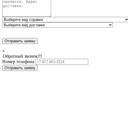
Отправить заявку
×
Обратный звонок!!!
Номер телефона
Отправить заявку