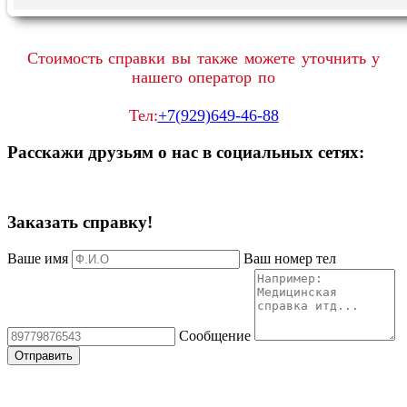
Стоимость справки вы также можете уточнить у
нашего оператор по
Тел:
+7(929)649-46-88
Расскажи друзьям о нас в социальных сетях:
Заказать справку!
Ваше имя
Ваш номер тел
Сообщение