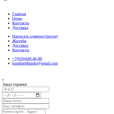
Главная
Цены
Контакты
Доставка
Написать администратору
Жалобы
Доставка
Контакты
+7(929)649-46-88
kupitmedblanki@gmail.com
×
Заказ справки