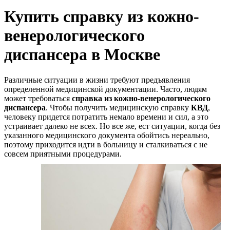
Купить справку из кожно-
венерологического
диспансера в Москве
Различные ситуации в жизни требуют предъявления
определенной медицинской документации. Часто, людям
может требоваться
справка из кожно-венерологического
диспансера
. Чтобы получить медицинскую справку
КВД
,
человеку придется потратить немало времени и сил, а это
устраивает далеко не всех. Но все же, ест ситуации, когда без
указанного медицинского документа обойтись нереально,
поэтому приходится идти в больницу и сталкиваться с не
совсем приятными процедурами.