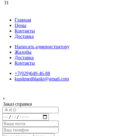
31
Главная
Цены
Контакты
Доставка
Написать администратору
Жалобы
Доставка
Контакты
+7(929)649-46-88
kupitmedblanki@gmail.com
×
Заказ справки