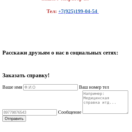
Тел:
7(925)199-04-54
+
Расскажи друзьям о нас в социальных сетях:
Заказать справку!
Ваше имя
Ваш номер тел
Сообщение