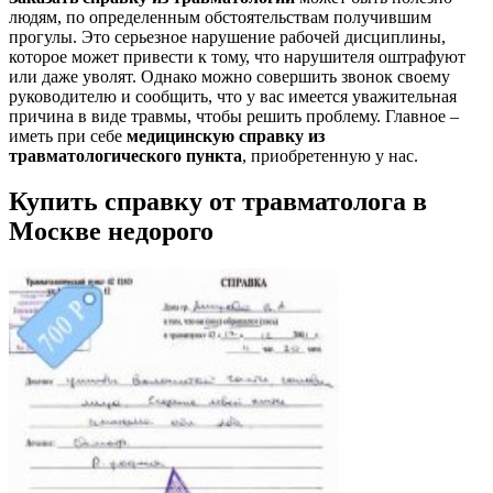
людям, по определенным обстоятельствам получившим
прогулы. Это серьезное нарушение рабочей дисциплины,
которое может привести к тому, что нарушителя оштрафуют
или даже уволят. Однако можно совершить звонок своему
руководителю и сообщить, что у вас имеется уважительная
причина в виде травмы, чтобы решить проблему. Главное –
иметь при себе
медицинскую справку из
травматологического пункта
, приобретенную у нас.
Купить справку от травматолога в
Москве недорого