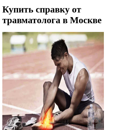
Купить справку от
травматолога в Москве