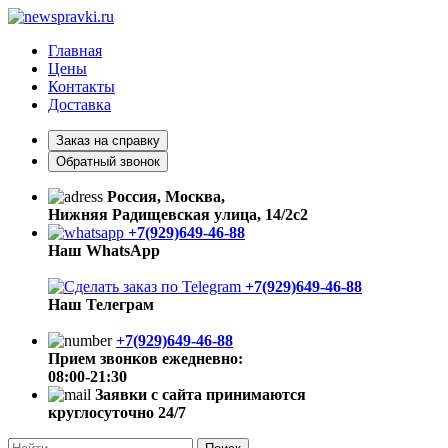
Главная
Цены
Контакты
Доставка
Заказ на справку
Обратный звонок
Россия, Москва,
Нижняя Радищевская улица, 14/2с2
+7(929)649-46-88
Наш WhatsApp
+7(929)649-46-88
Наш Телеграм
+7(929)649-46-88
Прием звонков ежедневно:
08:00-21:30
Заявки с сайта принимаются
круглосуточно 24/7