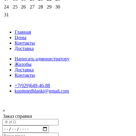
24
25
26
27
28
29
30
31
Главная
Цены
Контакты
Доставка
Написать администратору
Жалобы
Доставка
Контакты
+7(929)649-46-88
kupitmedblanki@gmail.com
×
Заказ справки