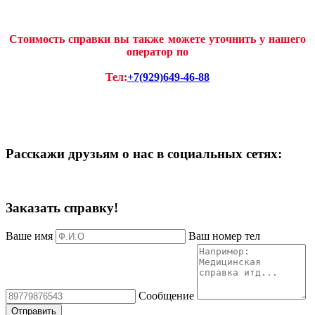
Стоимость справки вы также можете уточнить у нашего
оператор по
Тел:
+7(929)649-46-88
Расскажи друзьям о нас в социальных сетях:
Заказать справку!
Ваше имя
Ваш номер тел
Сообщение