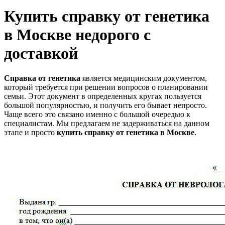
Купить справку от генетика
в Москве недорого с
доставкой
Справка от генетика
является медицинским документом,
который требуется при решении вопросов о планировании
семьи. Этот документ в определенных кругах пользуется
большой популярностью, и получить его бывает непросто.
Чаще всего это связано именно с большой очередью к
специалистам. Мы предлагаем не задерживаться на данном
этапе и просто
купить справку от генетика
в Москве
.