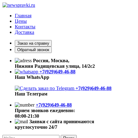
Главная
Цены
Контакты
Доставка
Заказ на справку
Обратный звонок
Россия, Москва,
Нижняя Радищевская улица, 14/2с2
+7(929)649-46-88
Наш WhatsApp
+7(929)649-46-88
Наш Телеграм
+7(929)649-46-88
Прием звонков ежедневно:
08:00-21:30
Заявки с сайта принимаются
круглосуточно 24/7