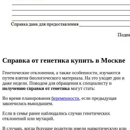
Справка от генетика купить в Москве
Генетические отклонения, а также особенности, изучаются
путем взятия биологического материала. На это уходят дни и
даже недели. Поводом для обращения к специалисту и
получению
справки от генетика
могут стать:
Во время планирования
беременности
, если предыдущая
закончилась выкидышем.
Если в семье ранее наблюдались случаи генетических
отклонений или мутаций.
В случаях, когда будущие родители имели наркотическую или