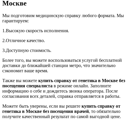
Москве
Мы подготовим медицинскую справку любого формата. Мы
гарантируем:
1.Высокую скорость исполнения.
2.Отличное качество.
3.Доступную стоимость.
Более того, вы можете воспользоваться услугой бесплатной
доставки до ближайшей станции метро, что значительно
сэкономит ваше время.
Также вы можете
купить справку от генетика в Москве без
посещения специалиста
в режиме онлайн. Заполните
информацию о себе и дождитесь звонка оператора. После
согласования всех деталей, справка отправляется в работы.
Можете быть уверены, если вы решите
купить справку от
генетика в Москве без посещения врачей
, то обязательно
получите качественный результат по самой выгодной цене.