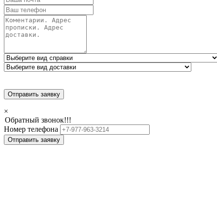
Отправить заявку
×
Обратный звонок!!!
Номер телефона
Отправить заявку