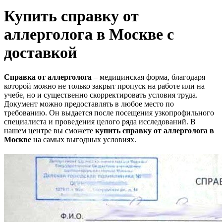
Купить справку от
аллерголога в Москве с
доставкой
Справка от аллерголога
– медицинская форма, благодаря
которой можно не только закрыт пропуск на работе или на
учебе, но и существенно скорректировать условия труда.
Документ можно предоставлять в любое место по
требованию. Он выдается после посещения узкопрофильного
специалиста и проведения целого ряда исследований. В
нашем центре вы сможете
купить справку от аллерголога в
Москве
на самых выгодных условиях.