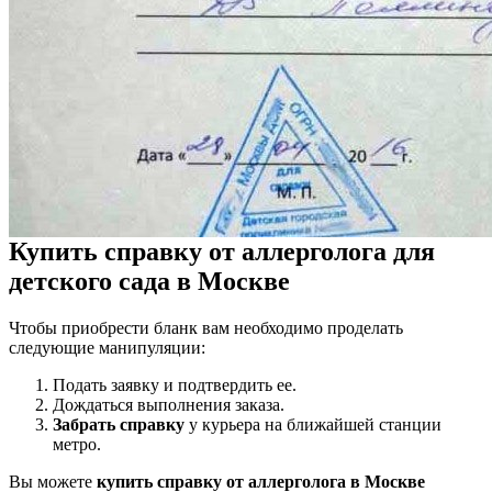
Купить справку от аллерголога для
детского сада в Москве
Чтобы приобрести бланк вам необходимо проделать
следующие манипуляции:
Подать заявку и подтвердить ее.
Дождаться выполнения заказа.
Забрать справку
у курьера на ближайшей станции
метро.
Вы можете
купить справку от аллерголога в Москве