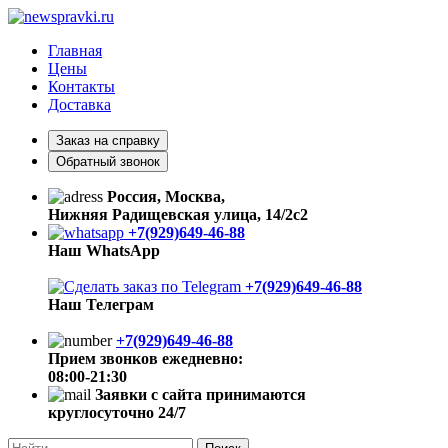
Главная
Цены
Контакты
Доставка
Заказ на справку
Обратный звонок
Россия, Москва,
Нижняя Радищевская улица, 14/2с2
+7(929)649-46-88
Наш WhatsApp
+7(929)649-46-88
Наш Телеграм
+7(929)649-46-88
Прием звонков ежедневно:
08:00-21:30
Заявки с сайта принимаются
круглосуточно 24/7