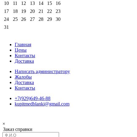
10
11
12
13
14
15
16
17
18
19
20
21
22
23
24
25
26
27
28
29
30
31
Главная
Цены
Контакты
Доставка
Написать администратору
Жалобы
Доставка
Контакты
+7(929)649-46-88
kupitmedblanki@gmail.com
×
Заказ справки