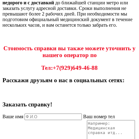
недорого и с доставкой
до ближайшей станции метро или
заказать услугу адресной доставки. Сроки выполнения не
превышают более 2 рабочих дней. При необходимости мы
подготовим официальный медицинский документ в течение
нескольких часов, и вам останется только забрать его.
Стоимость справки вы также можете уточнить у
нашего оператор по
Тел:+7(929)649-46-88
Расскажи друзьям о нас в социальных сетях:
Заказать справку!
Ваше имя
Ваш номер тел