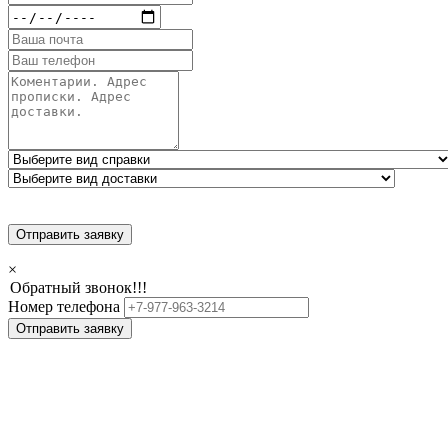
Отправить заявку
×
Обратный звонок!!!
Номер телефона
Отправить заявку