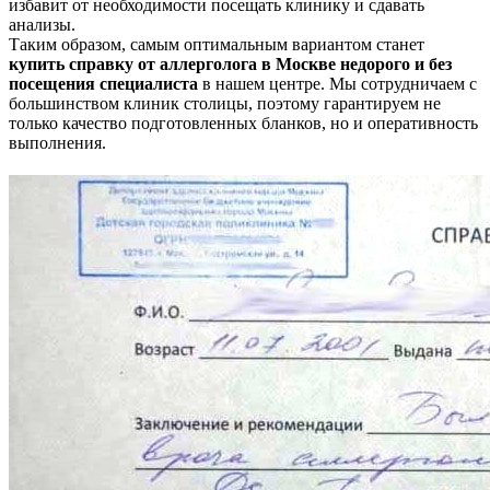
избавит от необходимости посещать клинику и сдавать
анализы.
Таким образом, самым оптимальным вариантом станет
купить справку от аллерголога в Москве недорого и без
посещения специалиста
в нашем центре. Мы сотрудничаем с
большинством клиник столицы, поэтому гарантируем не
только качество подготовленных бланков, но и оперативность
выполнения.