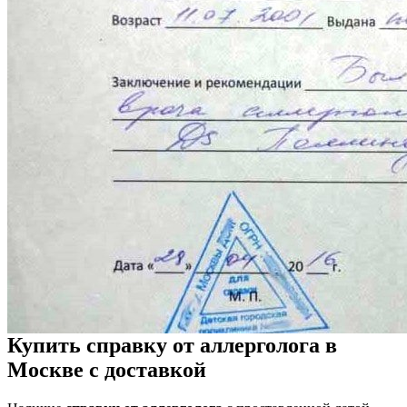
Купить справку от аллерголога в
Москве с доставкой