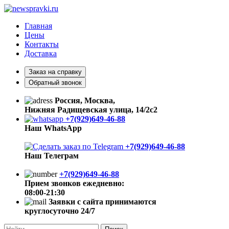
Главная
Цены
Контакты
Доставка
Заказ на справку
Обратный звонок
Россия, Москва,
Нижняя Радищевская улица, 14/2с2
+7(929)649-46-88
Наш WhatsApp
+7(929)649-46-88
Наш Телеграм
+7(929)649-46-88
Прием звонков ежедневно:
08:00-21:30
Заявки с сайта принимаются
круглосуточно 24/7