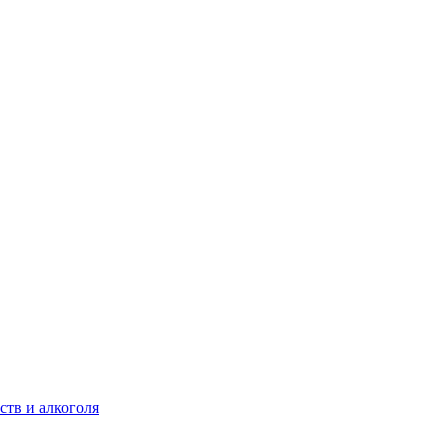
ств и алкоголя