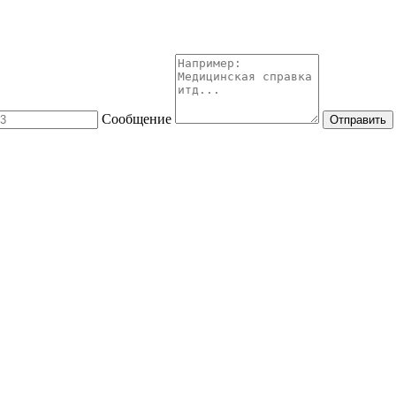
Сообщение