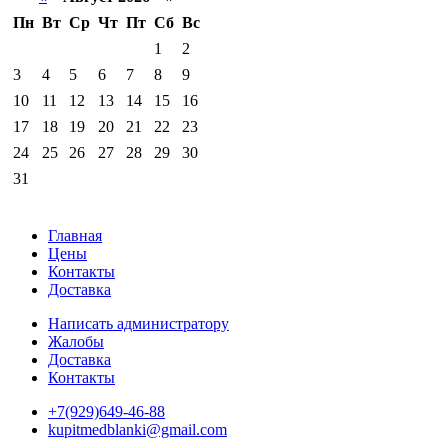
Пн
Вт
Ср
Чт
Пт
Сб
Вс
1
2
3
4
5
6
7
8
9
10
11
12
13
14
15
16
17
18
19
20
21
22
23
24
25
26
27
28
29
30
31
Главная
Цены
Контакты
Доставка
Написать администратору
Жалобы
Доставка
Контакты
+7(929)649-46-88
kupitmedblanki@gmail.com