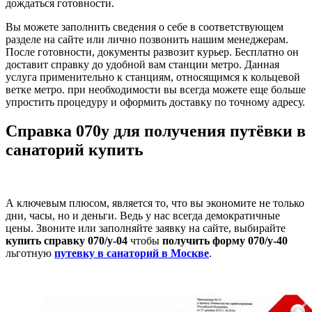
дождаться готовности.
Вы можете заполнить сведения о себе в соответствующем
разделе на сайте или лично позвонить нашим менеджерам.
После готовности, документы развозит курьер. Бесплатно он
доставит справку до удобной вам станции метро. Данная
услуга применительно к станциям, относящимся к кольцевой
ветке метро. при необходимости вы всегда можете еще больше
упростить процедуру и оформить доставку по точному адресу.
Справка 070у для получения путёвки в
санаторий купить
А ключевым плюсом, является то, что вы экономите не только
дни, часы, но и деньги. Ведь у нас всегда демократичные
цены. Звоните или заполняйте заявку на сайте, выбирайте
купить справку 070/у-04
чтобы
получить форму 070/у-40
льготную
путевку в санаторий в Москве
.