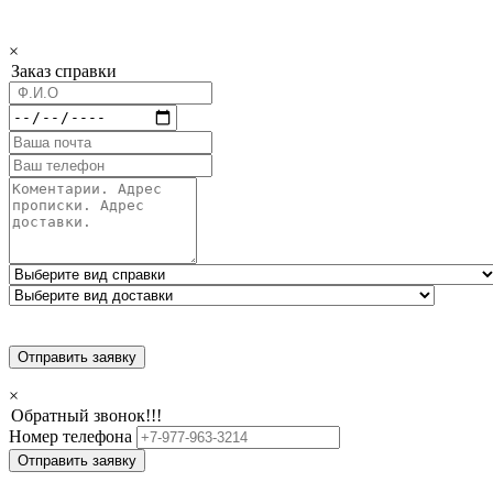
×
Заказ справки
Отправить заявку
×
Обратный звонок!!!
Номер телефона
Отправить заявку