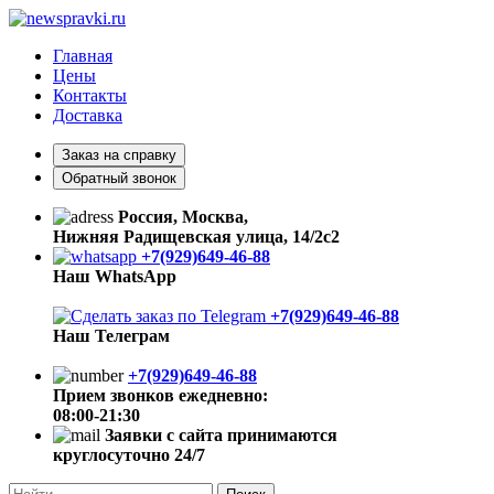
Главная
Цены
Контакты
Доставка
Заказ на справку
Обратный звонок
Россия, Москва,
Нижняя Радищевская улица, 14/2с2
+7(929)649-46-88
Наш WhatsApp
+7(929)649-46-88
Наш Телеграм
+7(929)649-46-88
Прием звонков ежедневно:
08:00-21:30
Заявки с сайта принимаются
круглосуточно 24/7