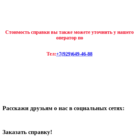
Стоимость справки вы также можете уточнить у нашего
оператор по
Тел:
+7(929)649-46-88
Расскажи друзьям о нас в социальных сетях:
Заказать справку!