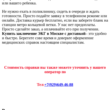
или вашего ребенка.
Не нужно ехать в поликлинику, сидеть в очереди и ждать
готовности. Просто подайте заявку в телефонном режиме или
онлайн. Доставка курьер бесплатно, если вы заберете бланк на
станции метро кольцевой ветки. У нас нет предоплаты.
Просто сделайте заказ, а оплачивайте его при получении.
Купить заключение ЭКГ в Москве с доставкой
– это удобно
и быстро. Берегите сове время и доверьте оформление
медицинских справок настоящим специалистам.
Стоимость справки вы также можете уточнить у нашего
оператор по
Тел:
+7(929)649-46-88