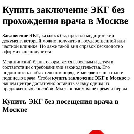
Купить заключение ЭКГ без
прохождения врача в Москве
Заключение ЭКГ
, казалось бы, простой медицинский
документ, который можно получить в государственной или
частной клинике. Но даже такой вид справок бесхлопотно
оформить не получится.
Медицинский бланк оформляется взрослым и детям в
соответствии с требованиями законодательства. Его
подлинность в обязательном порядке заверяется печатью и
подписью врача. Чтобы
купить заключение ЭКГ в Москве
в
нашем центре достаточно оставить заявку одним из
предложенных способов. Мы экономим ваше время и нервы.
Купить ЭКГ без посещения врача в
Москве