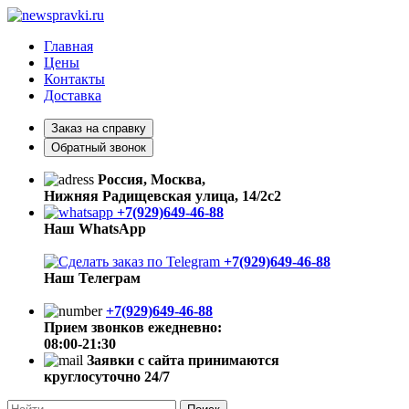
Главная
Цены
Контакты
Доставка
Заказ на справку
Обратный звонок
Россия, Москва,
Нижняя Радищевская улица, 14/2с2
+7(929)649-46-88
Наш WhatsApp
+7(929)649-46-88
Наш Телеграм
+7(929)649-46-88
Прием звонков ежедневно:
08:00-21:30
Заявки с сайта принимаются
круглосуточно 24/7