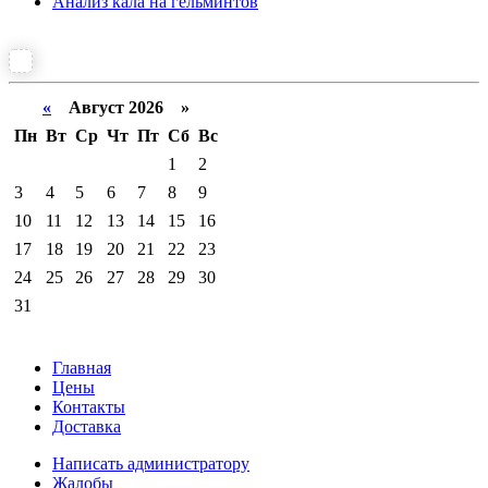
Анализ кала на гельминтов
«
Август 2026 »
Пн
Вт
Ср
Чт
Пт
Сб
Вс
1
2
3
4
5
6
7
8
9
10
11
12
13
14
15
16
17
18
19
20
21
22
23
24
25
26
27
28
29
30
31
Главная
Цены
Контакты
Доставка
Написать администратору
Жалобы