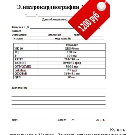
Купить