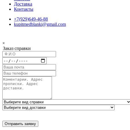
Доставка
Контакты
+7(929)649-46-88
kupitmedblanki@gmail.com
×
Заказ справки
Отправить заявку