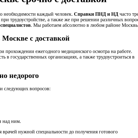
по необходимости каждый человек.
Справки ПНД и НД
часто тр
 при трудоустройстве, а также же при решении различных вопро
 специалистов
. Мы работаем абсолютно в любом районе Москвы
 Москве с доставкой
ри прохождении ежегодного медицинского осмотра на работе.
сть в государственных организациях, а также трудоустроиться в
но недорого
и следующих вопросов:
 над ним.
я врачей нужной специальности до получения готового