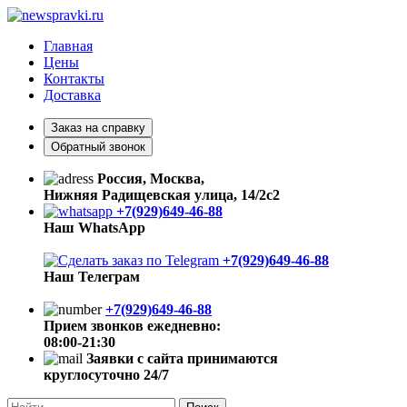
Главная
Цены
Контакты
Доставка
Заказ на справку
Обратный звонок
Россия, Москва,
Нижняя Радищевская улица, 14/2с2
+7(929)649-46-88
Наш WhatsApp
+7(929)649-46-88
Наш Телеграм
+7(929)649-46-88
Прием звонков ежедневно:
08:00-21:30
Заявки с сайта принимаются
круглосуточно 24/7