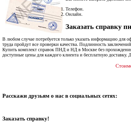
Телефон.
Онлайн.
Заказать справку пн
В любом случае потребуется только указать информацию для 
труда пройдут все проверки качества. Подлинность заключен
Купить комплект справок ПНД и НД в Москве без прохождения
доступные цены для каждого клиента и бесплатную доставку. Д
Стоимо
Расскажи друзьям о нас в социальных сетях:
Заказать справку!