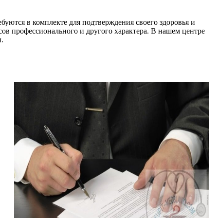
ебуются в комплекте для подтверждения своего здоровья и
сов профессионального и другого характера. В нашем центре
.