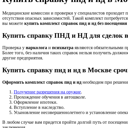
Медицинские комиссии и проверки у специалистов проходит 
отсутствия опасных зависимостей. Такой комплект потребуется
вы можете
купить комплект справок пнд и нд без посещения
Купить справку ПНД и НД для сделок в
Проверка у
нарколога
и
психиатра
являются обязательными п
Более того, без наличия таких справок нельзя получить должно
другие предприятия
.
Купить справку пнд и нд в Москве сроч
Оформить комплект справок пнд и нд
необходим при решени
Получение разрешения на оружие
.
Прохождение обучения в автошколе.
Оформление ипотеки.
Вступление в наследство.
Усыновление несовершеннолетнего и установление опеки
В любом случае вам придется пройти долгий путь от посещени
заключения.