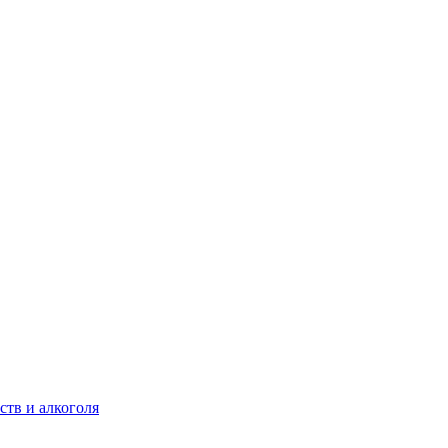
ств и алкоголя