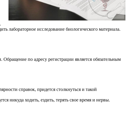
.
ить лабораторное исследование биологического материала.
. Обращение по адресу регистрации является обязательным
лярности справок, придется столкнуться и такой
ется никуда ходить, ездить, терять свое время и нервы.