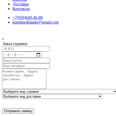
Доставка
Контакты
+7(929)649-46-88
kupitmedblanki@gmail.com
×
Заказ справки
Отправить заявку