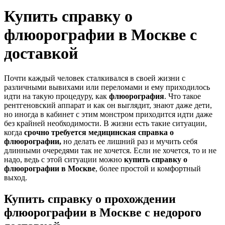
Купить справку о
флюорографии в Москве с
доставкой
Почти каждый человек сталкивался в своей жизни с
различными вывихами или переломами и ему приходилось
идти на такую процедуру, как
флюорография
. Что такое
рентгеновский аппарат и как он выглядит, знают даже дети,
но иногда в кабинет с этим монстром приходится идти даже
без крайней необходимости. В жизни есть такие ситуации,
когда
срочно требуется медицинская
справка о
флюорографии,
но делать ее лишний раз и мучить себя
длинными очередями так не хочется. Если не хочется, то и не
надо, ведь с этой ситуации можно
купить справку о
флюорографии в Москве
, более простой и комфортный
выход.
Купить справку о прохождении
флюорографии в Москве с недорого