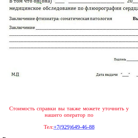
Стоимость справки вы также можете уточнить у
нашего оператор по
Тел:
+7(929)649-46-88