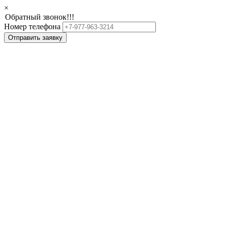
×
Обратный звонок!!!
Номер телефона
Отправить заявку