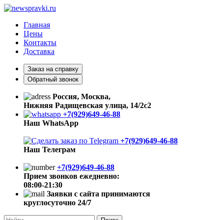
Главная
Цены
Контакты
Доставка
Заказ на справку
Обратный звонок
Россия, Москва,
Нижняя Радищевская улица, 14/2с2
+7(929)649-46-88
Наш WhatsApp
+7(929)649-46-88
Наш Телеграм
+7(929)649-46-88
Прием звонков ежедневно:
08:00-21:30
Заявки с сайта принимаются
круглосуточно 24/7