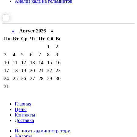
Анализ кала на гельминтов
«
Август 2026 »
Пн
Вт
Ср
Чт
Пт
Сб
Вс
1
2
3
4
5
6
7
8
9
10
11
12
13
14
15
16
17
18
19
20
21
22
23
24
25
26
27
28
29
30
31
Главная
Цены
Контакты
Доставка
Написать администратору
Жалобы