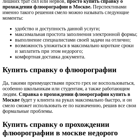
лишних трат сил или нервов,
просто купить справку о
прохождении флюорографии в Москве.
Перспективами
именно такого решения смело можно называть следующие
моменты:
удобство и доступность данной услуги;
максимальная простота заполнения электронной формы;
выполнение специалистами своей задачи на отлично;
возможность уложиться в максимально короткие сроки
и заплатить при этом недорого;
комфортная доставка документа.
Купить справку о флюорографии
Да, такими преимуществами просто грех не воспользоваться,
особенно школьникам или студентам, а также работающим
людям.
Справка о прохождении флюорографии купить в
Москве
будет у клиента на руках максимально быстро, и он
смело сможет использовать ее по назначению, решив все свои
формальные проблемы.
Купить справку о прохождении
флюорографии в москве недорого