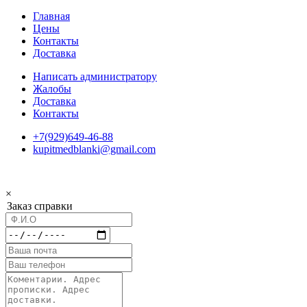
Главная
Цены
Контакты
Доставка
Написать администратору
Жалобы
Доставка
Контакты
+7(929)649-46-88
kupitmedblanki@gmail.com
×
Заказ справки