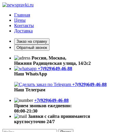
Главная
Цены
Контакты
Доставка
Заказ на справку
Обратный звонок
Россия, Москва,
Нижняя Радищевская улица, 14/2с2
+7(929)649-46-88
Наш WhatsApp
+7(929)649-46-88
Наш Телеграм
+7(929)649-46-88
Прием звонков ежедневно:
08:00-21:30
Заявки с сайта принимаются
круглосуточно 24/7