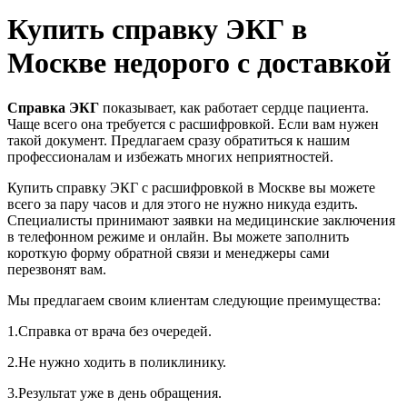
Купить справку ЭКГ в
Москве недорого с доставкой
Справка ЭКГ
показывает, как работает сердце пациента.
Чаще всего она требуется с расшифровкой. Если вам нужен
такой документ. Предлагаем сразу обратиться к нашим
профессионалам и избежать многих неприятностей.
Купить справку ЭКГ с расшифровкой в Москве вы можете
всего за пару часов и для этого не нужно никуда ездить.
Специалисты принимают заявки на медицинские заключения
в телефонном режиме и онлайн. Вы можете заполнить
короткую форму обратной связи и менеджеры сами
перезвонят вам.
Мы предлагаем своим клиентам следующие преимущества:
1.Справка от врача без очередей.
2.Не нужно ходить в поликлинику.
3.Результат уже в день обращения.