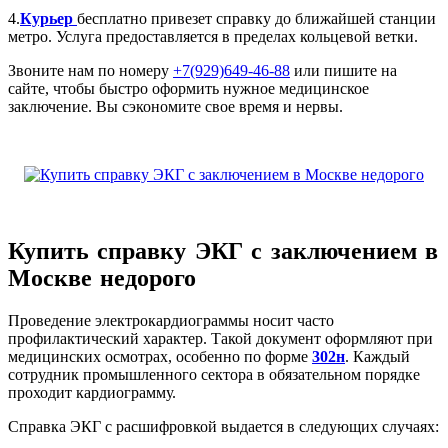
4.
Курьер
бесплатно привезет справку до ближайшей станции
метро. Услуга предоставляется в пределах кольцевой ветки.
Звоните нам по номеру
+7(929)649-46-88
или пишите на
сайте, чтобы быстро оформить нужное медицинское
заключение. Вы сэкономите свое время и нервы.
Купить справку ЭКГ с заключением в
Москве недорого
Проведение электрокардиограммы носит часто
профилактический характер. Такой документ оформляют при
медицинских осмотрах, особенно по форме
302н
. Каждый
сотрудник промышленного сектора в обязательном порядке
проходит кардиограмму.
Справка ЭКГ с расшифровкой выдается в следующих случаях: