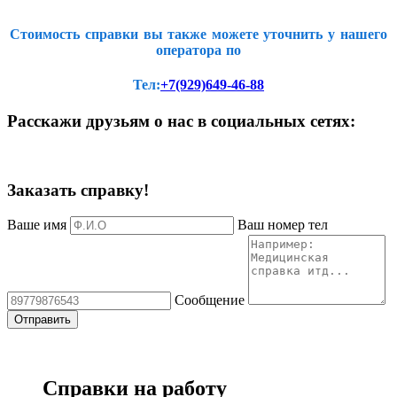
Стоимость справки вы также можете уточнить у нашего
оператора по
Тел:
+7(929)649-46-88
Расскажи друзьям о нас в социальных сетях:
Заказать справку!
Ваше имя
Ваш номер тел
Сообщение
Справки на работу