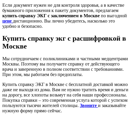
Если документ нужен не для контроля здоровья, а в качестве
бумажного приложения к пакету документов, предлагаем
купить справку ЭКГ с заключением в Москве
по выгодной
цене
дистанционно. Вы лично убедитесь, насколько это
удобно и безопасно.
Купить справку экг с расшифровкой в
Москве
Мы сотрудничаем с поликлиниками и частными медцентрами
Москвы. Поэтому вы получаете справку от действующего
врача и заверенную в полном соответствии с требованиями.
При этом, мы работаем без предоплаты.
Купить справку ЭКГ в Москве с бесплатной доставкой можно
даже не выходя из дома. Вам не нужно тратить время и деньги
на дорогу, все хлопоты возьмут на себя наши профессионалы.
Покупка справки – это современная услуга которой с успехом
пользуются тысячи жителей столицы.
Звоните
и заказывайте
нужную форму прямо сейчас.