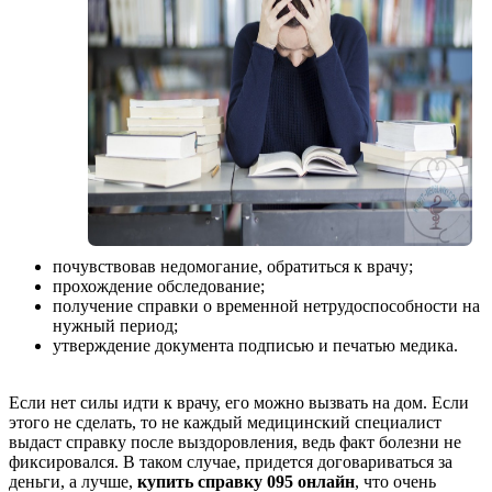
почувствовав недомогание, обратиться к врачу;
прохождение обследование;
получение справки о временной нетрудоспособности на
нужный период;
утверждение документа подписью и печатью медика.
Если нет силы идти к врачу, его можно вызвать на дом. Если
этого не сделать, то не каждый медицинский специалист
выдаст справку после выздоровления, ведь факт болезни не
фиксировался. В таком случае, придется договариваться за
деньги, а лучше,
купить справку 095
онлайн
, что очень