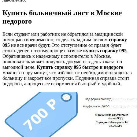
Купить больничный лист в Москве
недорого
Если студент или работник не обратился за медицинской
помощью своевременно, то делать задним числом
справку
095
не все врачи будут. Это отступление от правил будет
стоить денег, поэтому проще сразу же
купить справку 095
.
Обратившись к надежному исполнителю в Москве,
пользователь может получить документ в день заказа, по
выгодной цене.
Купить справку 095 быстро и недорого
можно за пару минут, что избавит от необходимости ходить в
больницу и закроет все пропуски. Подлинная справка стоит
недорого, а процесс ее оформления быстрый и удобный.