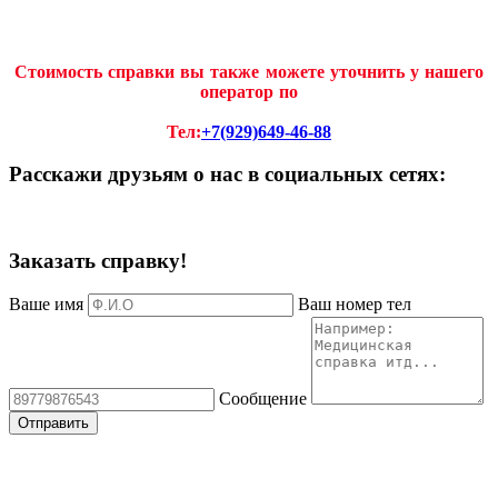
Стоимость справки вы также можете уточнить у нашего
оператор по
Тел:
+7(929)649-46-88
Расскажи друзьям о нас в социальных сетях:
Заказать справку!
Ваше имя
Ваш номер тел
Сообщение