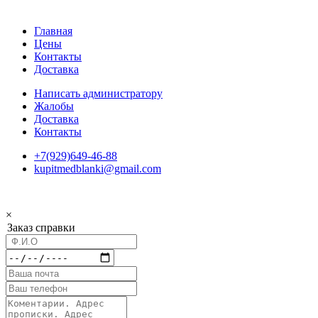
Главная
Цены
Контакты
Доставка
Написать администратору
Жалобы
Доставка
Контакты
+7(929)649-46-88
kupitmedblanki@gmail.com
×
Заказ справки