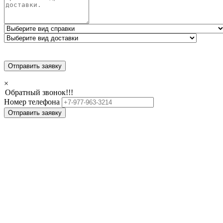
Отправить заявку
×
Обратный звонок!!!
Номер телефона
Отправить заявку