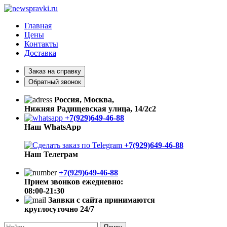
Главная
Цены
Контакты
Доставка
Заказ на справку
Обратный звонок
Россия, Москва,
Нижняя Радищевская улица, 14/2с2
+7(929)649-46-88
Наш WhatsApp
+7(929)649-46-88
Наш Телеграм
+7(929)649-46-88
Прием звонков ежедневно:
08:00-21:30
Заявки с сайта принимаются
круглосуточно 24/7